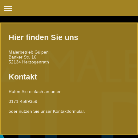
Hier finden Sie uns
Malerbetrieb Gülpen
Banker Str.
16
52134
Herzogenrath
Kontakt
Rufen Sie einfach an unter
0171-4589359
oder nutzen Sie unser Kontaktformular.