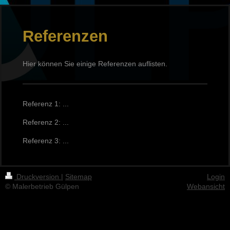
Referenzen
Hier können Sie einige Referenzen auflisten.
Referenz 1: ...
Referenz 2: ...
Referenz 3: ...
Druckversion
|
Sitemap
Login
© Malerbetrieb Gülpen
Webansicht